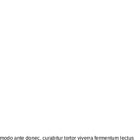
mmodo ante donec. curabitur tortor viverra fermentum lectus